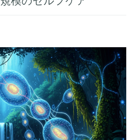
球規模のセルフケア