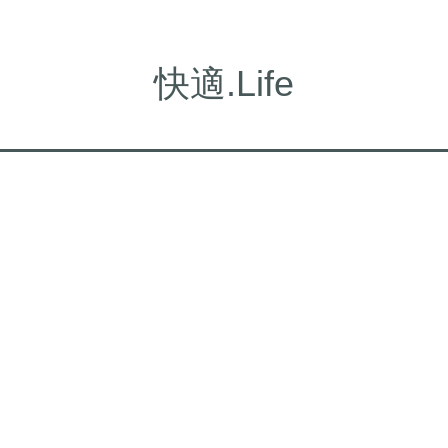
快適.Life