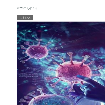
2026年7月14日
ストレス