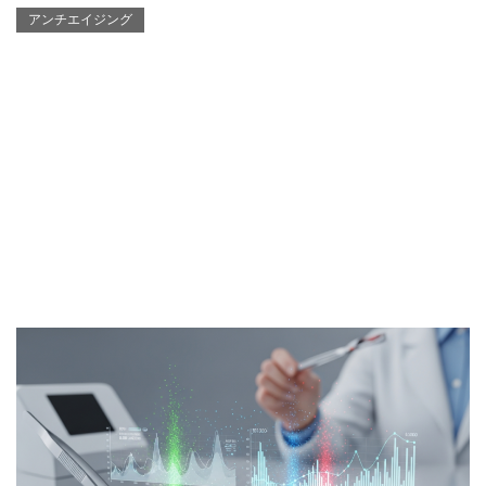
アンチエイジング