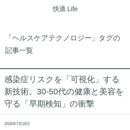
快適.Life
「ヘルスケアテクノロジー」タグの
記事一覧
感染症リスクを「可視化」する
新技術。30-50代の健康と美容を
守る「早期検知」の衝撃
2026年7月18日