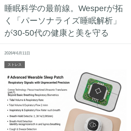
睡眠科学の最前線。Wesperが拓
く「パーソナライズ睡眠解析」
が30-50代の健康と美を守る
2026年6月11日
ストレス