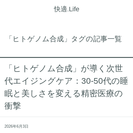
快適.Life
「ヒトゲノム合成」タグの記事一覧
「ヒトゲノム合成」が導く次世
代エイジングケア：30-50代の睡
眠と美しさを変える精密医療の
衝撃
2026年6月3日