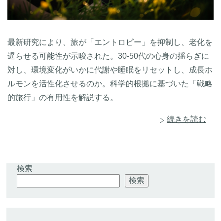
最新研究により、旅が「エントロピー」を抑制し、老化を
遅らせる可能性が示唆された。30-50代の心身の揺らぎに
対し、環境変化がいかに代謝や睡眠をリセットし、成長ホ
ルモンを活性化させるのか。科学的根拠に基づいた「戦略
的旅行」の有用性を解説する。
続きを読む
検索
検索