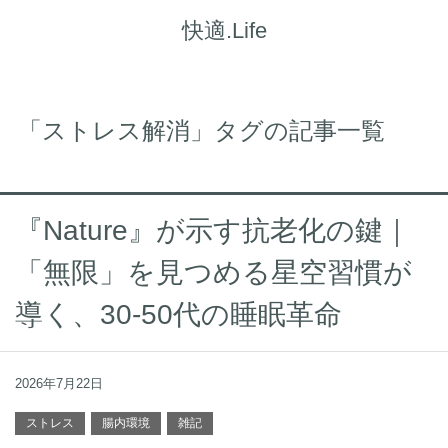
快適.Life
「ストレス解消」タグの記事一覧
『Nature』が示す抗老化の鍵｜
「無限」を見つめる星空習慣が
導く、30-50代の睡眠革命
2026年7月22日
ストレス
腸内環境
雑記