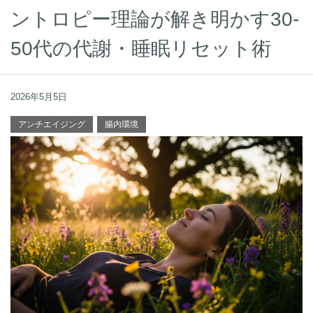
ントロピー理論が解き明かす30-
50代の代謝・睡眠リセット術
2026年5月5日
アンチエイジング
腸内環境