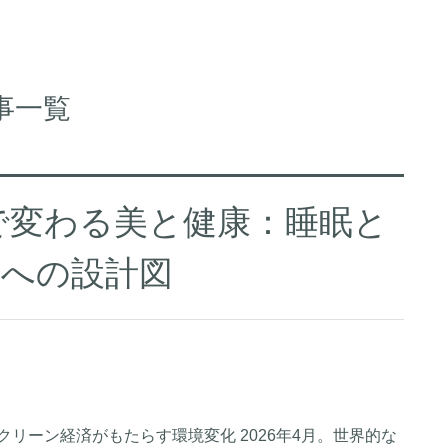
事一覧
済で変わる美と健康：睡眠と
会への設計図
クリーン経済がもたらす環境変化 2026年4月。世界的な