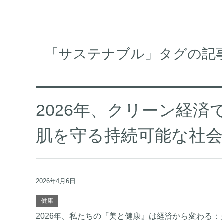
「サステナブル」タグの記
2026年、クリーン経
肌を守る持続可能な社
2026年4月6日
健康
2026年、私たちの『美と健康』は経済から変わる：