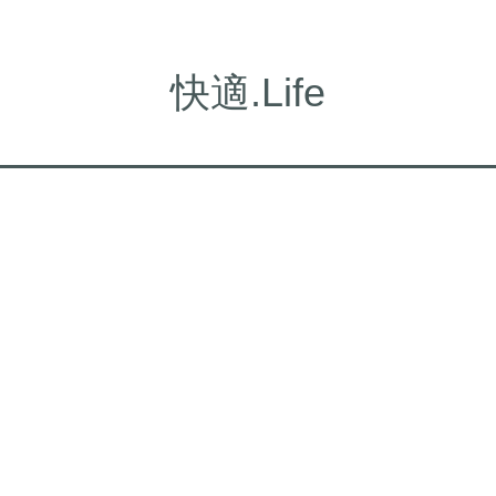
快適.Life