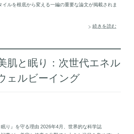
フスタイルを根底から変える一編の重要な論文が掲載されま
続きを読む
く美肌と眠り：次世代エネル
のウェルビーイング
眠り』を守る理由 2026年4月、世界的な科学誌