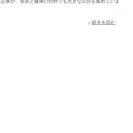
という記事が、美容と健康の分野でも大きな注目を集めていま
続きを読む