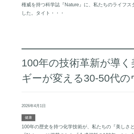
権威を持つ科学誌『Nature』に、私たちのライ
した。タイト・・・
100年の技術革新が導
ギーが変える30-50代
2026年4月1日
健康
100年の歴史を持つ化学技術が、私たちの『美しさと