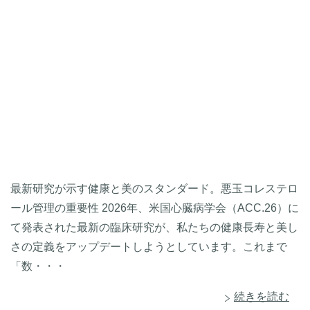
最新研究が示す健康と美のスタンダード。悪玉コレステロ
ール管理の重要性 2026年、米国心臓病学会（ACC.26）に
て発表された最新の臨床研究が、私たちの健康長寿と美し
さの定義をアップデートしようとしています。これまで
「数・・・
続きを読む