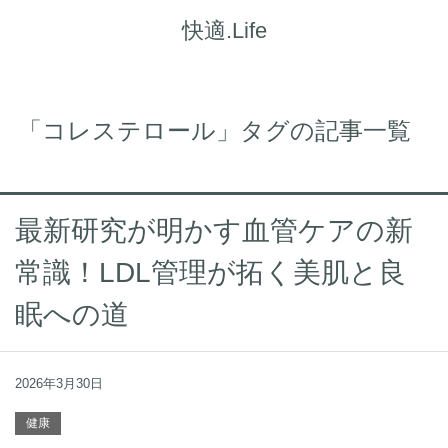
快適.Life
「コレステロール」タグの記事一覧
最新研究が明かす血管ケアの新
常識！LDL管理が拓く美肌と良
眠への道
2026年3月30日
健康