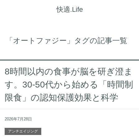
快適.Life
「オートファジー」タグの記事一覧
8時間以内の食事が脳を研ぎ澄ま
す。30-50代から始める「時間制
限食」の認知保護効果と科学
2026年7月28日
アンチエイジング