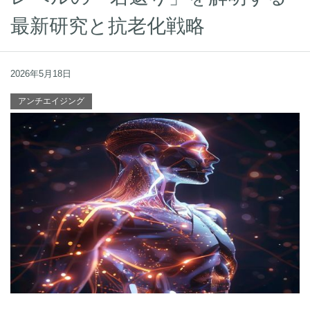
最新研究と抗老化戦略
2026年5月18日
アンチエイジング