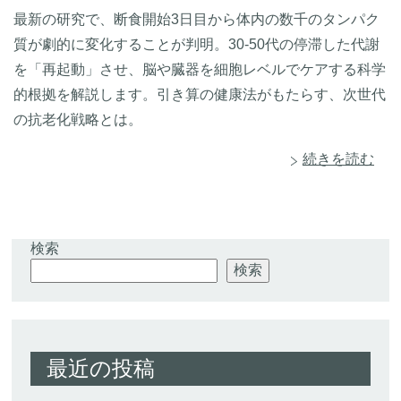
最新の研究で、断食開始3日目から体内の数千のタンパク
質が劇的に変化することが判明。30-50代の停滞した代謝
を「再起動」させ、脳や臓器を細胞レベルでケアする科学
的根拠を解説します。引き算の健康法がもたらす、次世代
の抗老化戦略とは。
続きを読む
検索
検索
最近の投稿