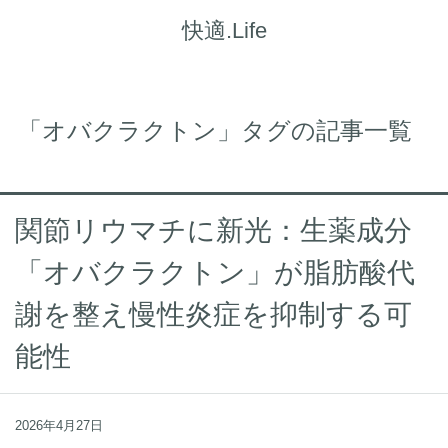
快適.Life
「オバクラクトン」タグの記事一覧
関節リウマチに新光：生薬成分
「オバクラクトン」が脂肪酸代
謝を整え慢性炎症を抑制する可
能性
2026年4月27日