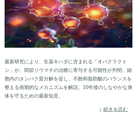
最新研究により、生薬キハダに含まれる「オバクラクト
ン」が、関節リウマチの治療に寄与する可能性が判明。細
胞内のタンパク質分解を促し、不飽和脂肪酸のバランスを
整える画期的なメカニズムを解説。10年後のしなやかな身
体を守るための最新知見。
続きを読む