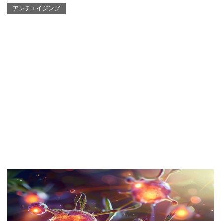
アンチエイジング