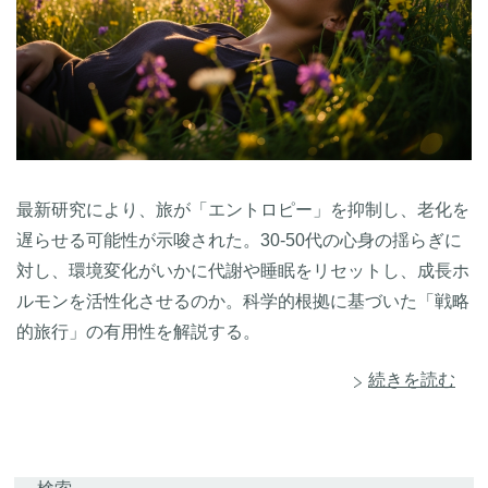
最新研究により、旅が「エントロピー」を抑制し、老化を
遅らせる可能性が示唆された。30-50代の心身の揺らぎに
対し、環境変化がいかに代謝や睡眠をリセットし、成長ホ
ルモンを活性化させるのか。科学的根拠に基づいた「戦略
的旅行」の有用性を解説する。
続きを読む