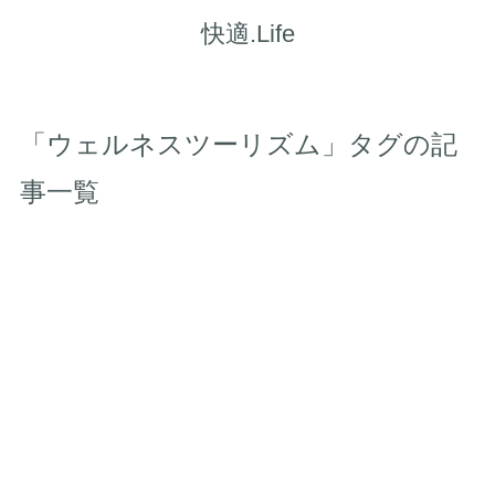
快適.Life
「ウェルネスツーリズム」タグの記
事一覧