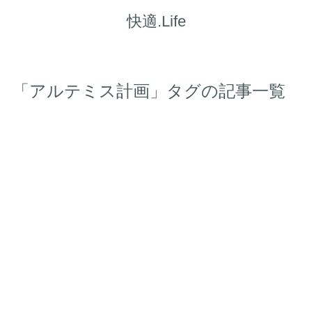
快適.Life
「アルテミス計画」タグの記事一覧