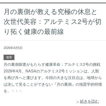
月の裏側が教える究極の休息と
次世代美容：アルテミス2号が切
り拓く健康の最前線
2026年4月5日
健康
月の裏側探査がもたらす健康革命：アルテミス2号の挑戦
2026年4月、NASAのアルテミス2号ミッションは、人類
を再び月へと運びます。今回の大きな注目点は、地球から
は決して見ることができない『月の裏側』の地質学的特徴
を、・・・
続きを読む