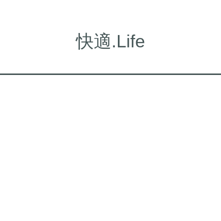
快適.Life