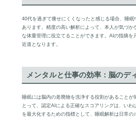
40代を過ぎて痩せにくくなったと感じる場合、睡
あります。精度の高い解析によって、本人が気づか
な体重管理に役立てることができます。AIの指摘を
近道となります。
メンタルと仕事の効率：脳のデ
睡眠には脳内の老廃物を洗浄する役割があることが
とって、認定AIによる正確なスコアリングは、いわ
を最大化するための指標として、睡眠解析は日常の