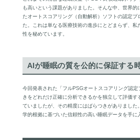
も高いという課題がありました。そんな中、世界的に
たオートスコアリング（自動解析）ソフトの認定プ
た。これは単なる医療技術の進歩にとどまらず、私
性を秘めています。
AIが睡眠の質を公的に保証する
今回発表された「フルPSGオートスコアリング認定
きをどれだけ正確に分析できるかを独立して評価する
ていましたが、その精度にはばらつきがありました。
学的根拠に基づいた信頼性の高い睡眠データを手に