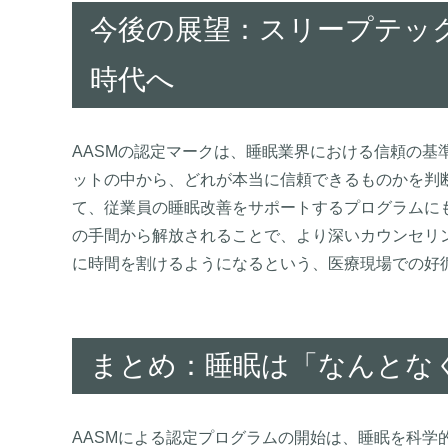
今後の展望：スリープテッ
時代へ
AASMの認定マークは、睡眠業界における信頼の基
ットの中から、どれが本当に信頼できるものかを判
て、従業員の睡眠改善をサポートするプログラムに
の手間から解放されることで、より深いカウンセリ
に時間を割けるようになるという、医療現場での好
まとめ：睡眠は「なんとな
AASMによる認定プログラムの開始は、睡眠を科学