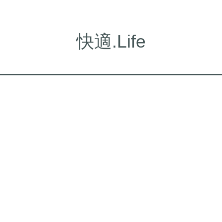
快適.Life