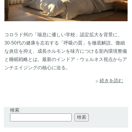
コロラド州の「喘息に優しい学校」認定拡大を背景に、
30-50代の健康を左右する「呼吸の質」を徹底解説。微細
な炎症を抑え、成長ホルモンを味方につける室内環境整備
と睡眠戦略とは。最新のインドア・ウェルネス視点からア
ンチエイジングの核心に迫る。
続きを読む
検索
検索