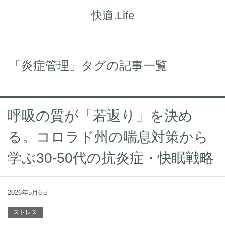
快適.Life
「炎症管理」タグの記事一覧
呼吸の質が「若返り」を決め
る。コロラド州の喘息対策から
学ぶ30-50代の抗炎症・快眠戦略
2026年5月6日
ストレス