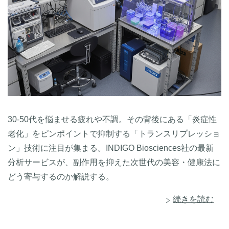
30-50代を悩ませる疲れや不調。その背後にある「炎症性
老化」をピンポイントで抑制する「トランスリプレッショ
ン」技術に注目が集まる。INDIGO Biosciences社の最新
分析サービスが、副作用を抑えた次世代の美容・健康法に
どう寄与するのか解説する。
続きを読む