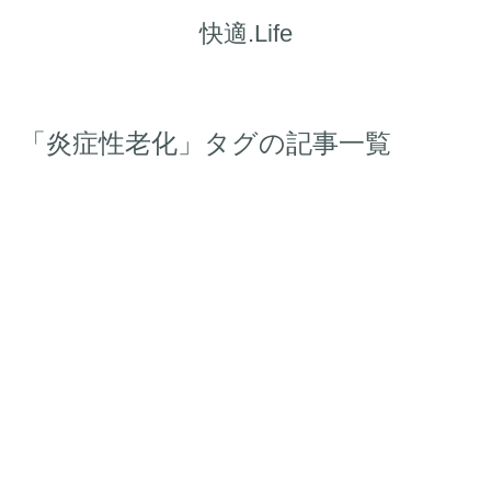
快適.Life
「炎症性老化」タグの記事一覧