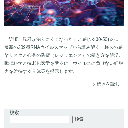
「近頃、風邪が治りにくくなった」と感じる30-50代へ。
最新の239種RNAウイルスマップから読み解く、将来の感
染リスクと心身の防壁（レジリエンス）の築き方を解説。
睡眠科学と抗老化医学を武器に、ウイルスに負けない細胞
力を維持する具体策を提示します。
続きを読む
検索
検索