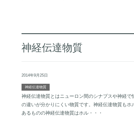
神経伝達物質
2014年9月25日
神経伝達物質
神経伝達物質とはニューロン間のシナプスや神経で
の違いが分かりにくい物質です。神経伝達物質もホ
あるものの神経伝達物質はホル・・・