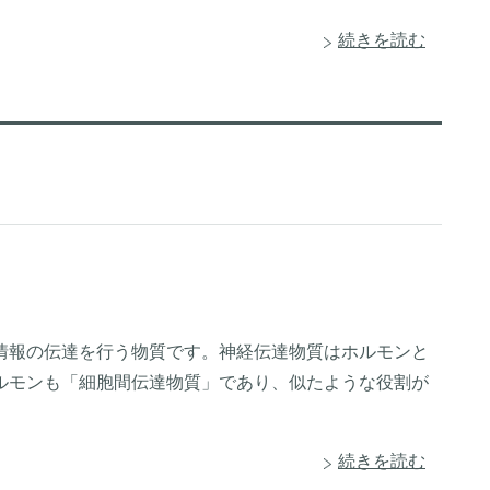
続きを読む
情報の伝達を行う物質です。神経伝達物質はホルモンと
ルモンも「細胞間伝達物質」であり、似たような役割が
続きを読む