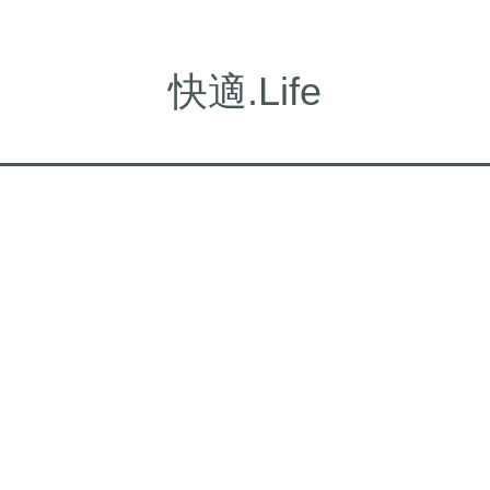
快適.Life