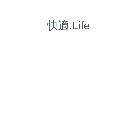
快適.Life