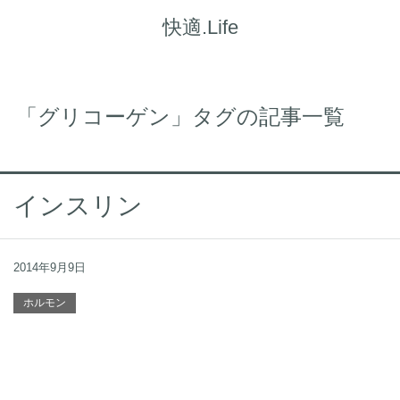
快適.Life
「グリコーゲン」タグの記事一覧
インスリン
2014年9月9日
ホルモン