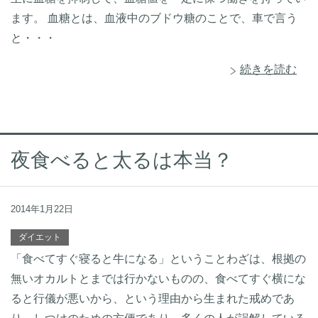
ます。 血糖とは、血液中のブドウ糖のことで、車で言う
と・・・
続きを読む
夜食べると太るは本当？
2014年1月22日
ダイエット
「食べてすぐ寝ると牛になる」ということわざは、根拠の
無いオカルトとまでは行かないものの、食べてすぐ横にな
ると行儀が悪いから、という理由から生まれた戒めであ