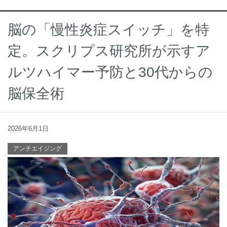
脳の「慢性炎症スイッチ」を特
定。スクリプス研究所が示すア
ルツハイマー予防と30代からの
脳保全術
2026年6月1日
アンチエイジング