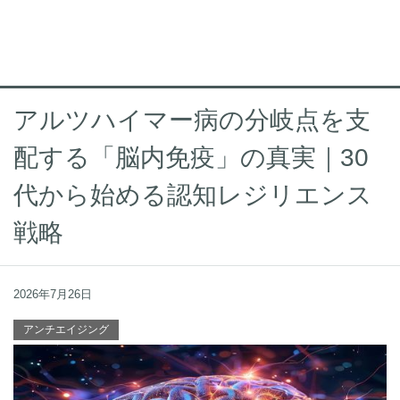
アルツハイマー病の分岐点を支
配する「脳内免疫」の真実｜30
代から始める認知レジリエンス
戦略
2026年7月26日
アンチエイジング