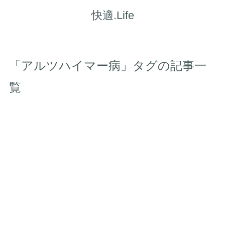
快適.Life
「アルツハイマー病」タグの記事一
覧