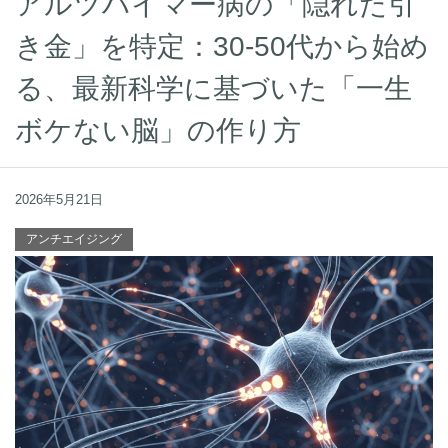
アルツハイマー病の「隠れた引
き金」を特定：30-50代から始め
る、最新科学に基づいた「一生
ボケない脳」の作り方
2026年5月21日
アンチエイジング