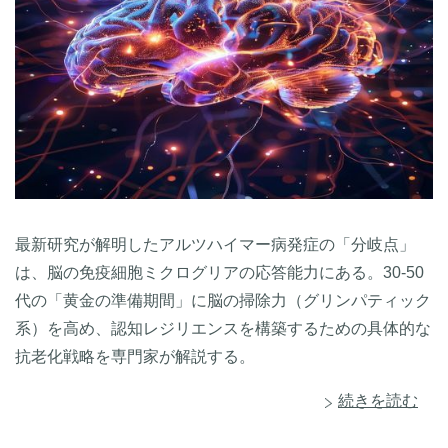
最新研究が解明したアルツハイマー病発症の「分岐点」
は、脳の免疫細胞ミクログリアの応答能力にある。30-50
代の「黄金の準備期間」に脳の掃除力（グリンパティック
系）を高め、認知レジリエンスを構築するための具体的な
抗老化戦略を専門家が解説する。
続きを読む